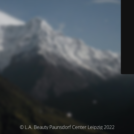
© L.A. Beauty Paunsdorf Center Leipzig 2022