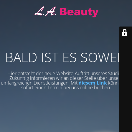
BALD IST ES SOWEIT
Hier entsteht der neue Website-Auftritt unseres Studios.
Zukünftig informieren wir an dieser Stelle über unsere
umfangreichen Dienstleistungen. Mit
diesem Link
können Sie
sofort einen Termin bei uns online buchen.