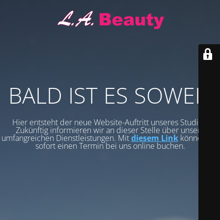
BALD IST ES SOWEIT
Hier entsteht der neue Website-Auftritt unseres Studios.
Zukünftig informieren wir an dieser Stelle über unsere
umfangreichen Dienstleistungen. Mit
diesem Link
können Sie
sofort einen Termin bei uns online buchen.