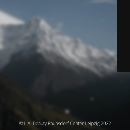
© L.A. Beauty Paunsdorf Center Leipzig 2022