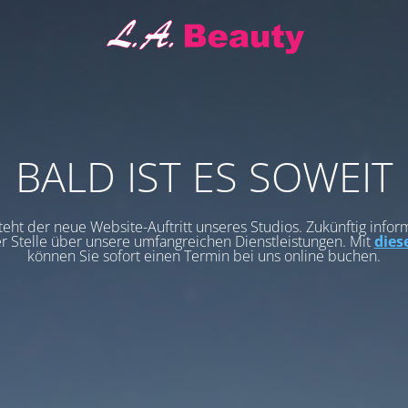
BALD IST ES SOWEIT
teht der neue Website-Auftritt unseres Studios. Zukünftig infor
er Stelle über unsere umfangreichen Dienstleistungen. Mit
dies
können Sie sofort einen Termin bei uns online buchen.