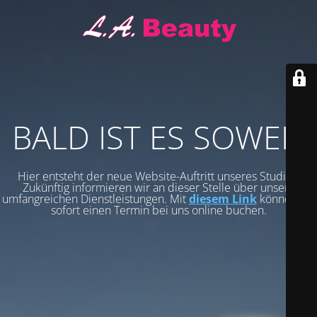
BALD IST ES SOWEIT
Hier entsteht der neue Website-Auftritt unseres Studios.
Zukünftig informieren wir an dieser Stelle über unsere
umfangreichen Dienstleistungen. Mit
diesem Link
können Sie
sofort einen Termin bei uns online buchen.