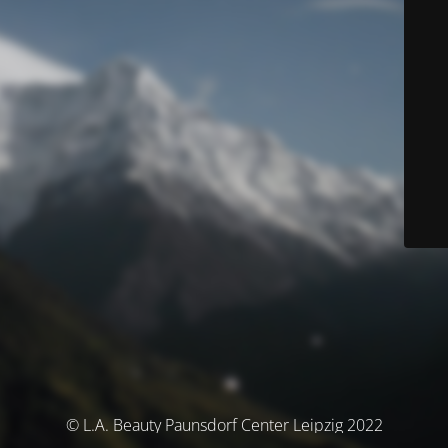
© L.A. Beauty Paunsdorf Center Leipzig 2022