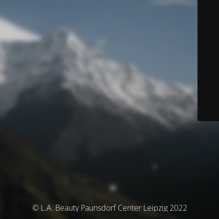
© L.A. Beauty Paunsdorf Center Leipzig 2022