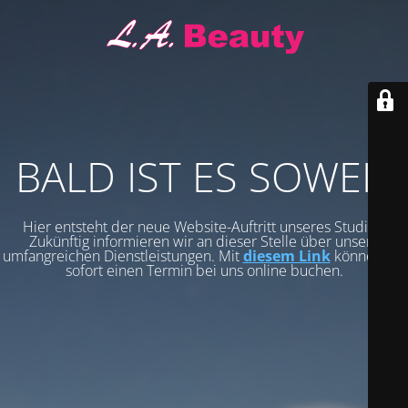
BALD IST ES SOWEIT
Hier entsteht der neue Website-Auftritt unseres Studios.
Zukünftig informieren wir an dieser Stelle über unsere
umfangreichen Dienstleistungen. Mit
diesem Link
können Sie
sofort einen Termin bei uns online buchen.