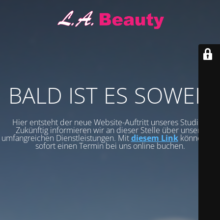
BALD IST ES SOWEIT
Hier entsteht der neue Website-Auftritt unseres Studios.
Zukünftig informieren wir an dieser Stelle über unsere
umfangreichen Dienstleistungen. Mit
diesem Link
können Sie
sofort einen Termin bei uns online buchen.