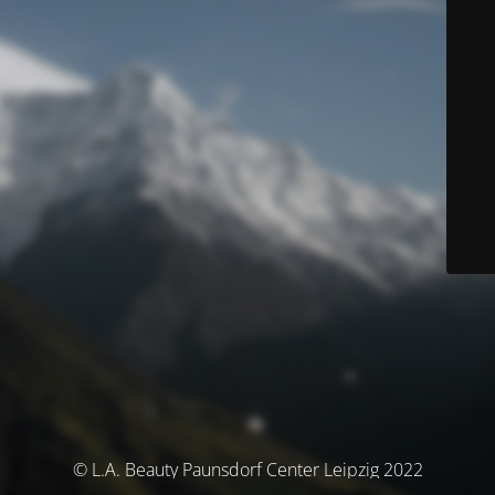
© L.A. Beauty Paunsdorf Center Leipzig 2022