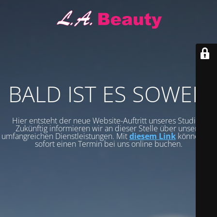
BALD IST ES SOWEIT
Hier entsteht der neue Website-Auftritt unseres Studios.
Zukünftig informieren wir an dieser Stelle über unsere
umfangreichen Dienstleistungen. Mit
diesem Link
können Sie
sofort einen Termin bei uns online buchen.